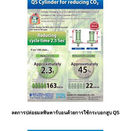
ลดการปล่อยมลพิษคาร์บอนด้วยการใช้กระบอกสูบ QS​