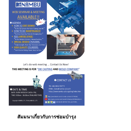
สัมมนาเกี่ยวกับการซ่อมบำรุง