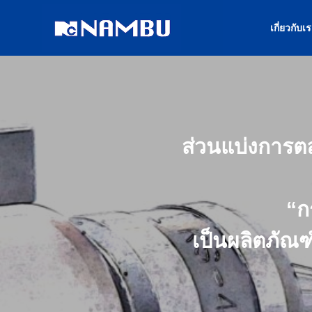
เกี่ยวกับเ
ส่วนแบ่งการตลา
“ก
เป็นผลิตภัณ