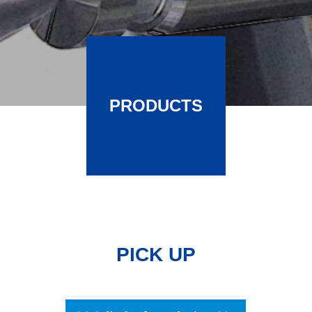
PRODUCTS
PICK UP​