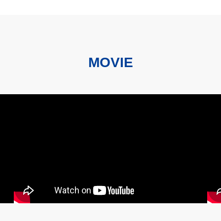
MOVIE