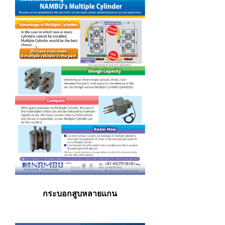
กระบอกสูบหลายแกน​