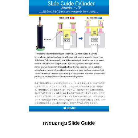
กระบอกสูบ Slide Guide