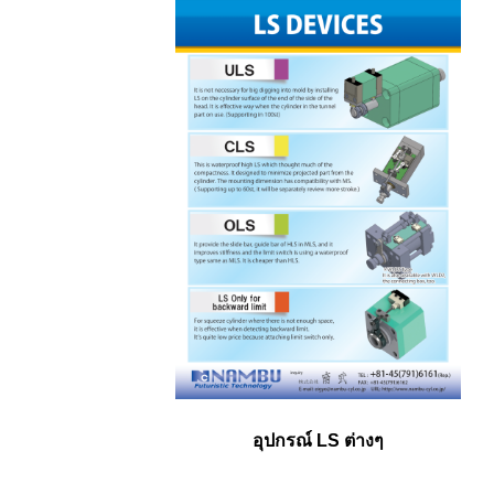
อุปกรณ์ LS ต่างๆ​