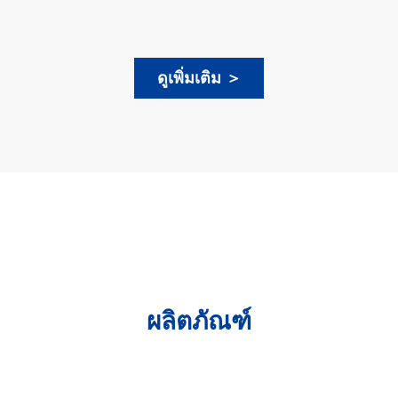
ดูเพิ่มเติม
＞​
ผลิตภัณฑ์